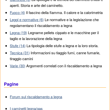
aperti. Storia e arte del caminetto.
Fuoco (4)
Il fascino della fiamma. Il calore e la calorimetria
Leggi e normative (6)
Le normative e la legislazione che
regolamentano il riscaldamento a legna
Legna (19)
Legname pellets cippato e le macchine per il
taglio e la lavorazione della legna
Stufe (14)
La tipologia delle stufe a legna e la loro storia.
Tecnica (31)
Informazioni su tiaggio fumi, canne fumarie,
tiraggio camini
Varie (30)
Argomenti correlati con il riscaldamento a legna
Pagine
Forum sul riscaldamento a legna
I caminetti legna/gas