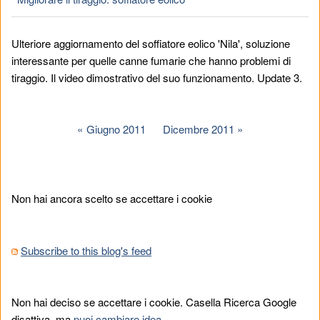
Ulteriore aggiornamento del soffiatore eolico 'Nila', soluzione
interessante per quelle canne fumarie che hanno problemi di
tiraggio. Il video dimostrativo del suo funzionamento. Update 3.
Giugno 2011
Dicembre 2011
Non hai ancora scelto se accettare i cookie
Subscribe to this blog's feed
Non hai deciso se accettare i cookie. Casella Ricerca Google
disattiva, ma
puoi cambiare idea