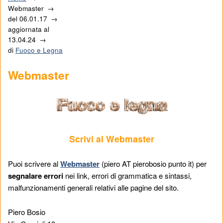
Webmaster
del
06.01.17
aggiornata al
13.04.24
di
Fuoco e Legna
Webmaster
Scrivi al Webmaster
Puoi scrivere al
Webmaster
(piero AT pierobosio punto it) per
segnalare errori
nei link, errori di grammatica e sintassi,
malfunzionamenti generali relativi alle pagine del sito.
Piero Bosio