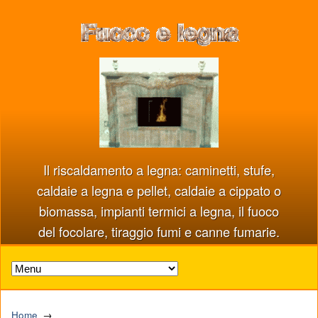
Il riscaldamento a legna: caminetti, stufe,
caldaie a legna e pellet, caldaie a cippato o
biomassa, impianti termici a legna, il fuoco
del focolare, tiraggio fumi e canne fumarie.
Home