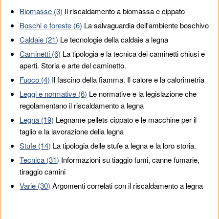
Biomasse (3)
Il riscaldamento a biomassa e cippato
Boschi e foreste (6)
La salvaguardia dell'ambiente boschivo
Caldaie (21)
Le tecnologie della caldaie a legna
Caminetti (6)
La tipologia e la tecnica dei caminetti chiusi e
aperti. Storia e arte del caminetto.
Fuoco (4)
Il fascino della fiamma. Il calore e la calorimetria
Leggi e normative (6)
Le normative e la legislazione che
regolamentano il riscaldamento a legna
Legna (19)
Legname pellets cippato e le macchine per il
taglio e la lavorazione della legna
Stufe (14)
La tipologia delle stufe a legna e la loro storia.
Tecnica (31)
Informazioni su tiaggio fumi, canne fumarie,
tiraggio camini
Varie (30)
Argomenti correlati con il riscaldamento a legna