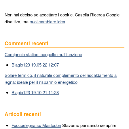
Non hai deciso se accettare i cookie. Casella Ricerca Google
disattiva, ma
puoi cambiare idea
Commenti recenti
Comignolo statico: cappello multifunzione
Biagio123 19.05.22 12:07
Solare termico, il naturale complemento del riscaldamento a
legna: ideale per il risparmio energetico
Biagio123 19.10.21 11:28
Articoli recenti
Fuocoelegna su Mastodon
Stavamo pensando se aprire