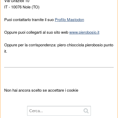
Via Grazioli 10
IT - 10076 Nole (TO)
Puoi contattarlo tramite il suo
Profilo Mastodon
Oppure puoi collegarti al suo sito web
www.pierobosio.it
Oppure per la corrispondenza: piero chiocciola pierobosio punto
it.
Non hai ancora scelto se accettare i cookie