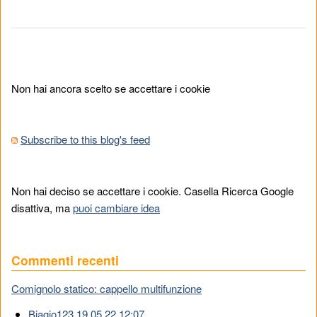
Non hai ancora scelto se accettare i cookie
Subscribe to this blog's feed
Non hai deciso se accettare i cookie. Casella Ricerca Google
disattiva, ma
puoi cambiare idea
Commenti recenti
Comignolo statico: cappello multifunzione
Biagio123 19.05.22 12:07