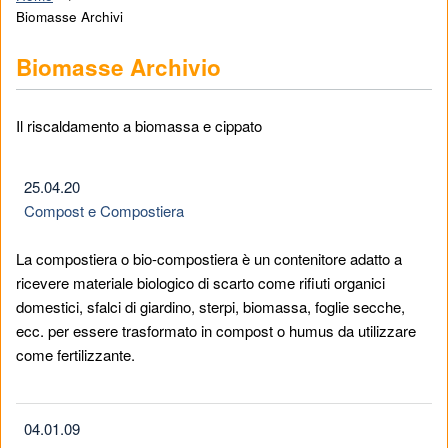
Biomasse Archivi
Biomasse Archivio
Il riscaldamento a biomassa e cippato
25.04.20
Compost e Compostiera
La compostiera o bio-compostiera è un contenitore adatto a
ricevere materiale biologico di scarto come rifiuti organici
domestici, sfalci di giardino, sterpi, biomassa, foglie secche,
ecc. per essere trasformato in compost o humus da utilizzare
come fertilizzante.
04.01.09