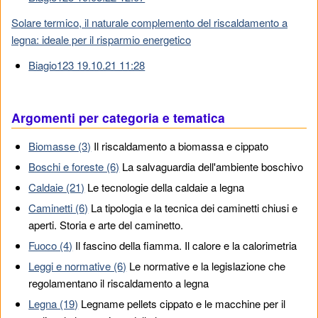
Solare termico, il naturale complemento del riscaldamento a
legna: ideale per il risparmio energetico
Biagio123 19.10.21 11:28
Argomenti per categoria e tematica
Biomasse (3)
Il riscaldamento a biomassa e cippato
Boschi e foreste (6)
La salvaguardia dell'ambiente boschivo
Caldaie (21)
Le tecnologie della caldaie a legna
Caminetti (6)
La tipologia e la tecnica dei caminetti chiusi e
aperti. Storia e arte del caminetto.
Fuoco (4)
Il fascino della fiamma. Il calore e la calorimetria
Leggi e normative (6)
Le normative e la legislazione che
regolamentano il riscaldamento a legna
Legna (19)
Legname pellets cippato e le macchine per il