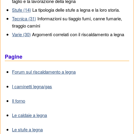
taglio e la lavorazione della legna
Stufe (14)
La tipologia delle stufe a legna e la loro storia.
Tecnica (31)
Informazioni su tiaggio fumi, canne fumarie,
tiraggio camini
Varie (30)
Argomenti correlati con il riscaldamento a legna
Pagine
Forum sul riscaldamento a legna
I caminetti legna/gas
Il forno
Le caldaie a legna
Le stufe a legna