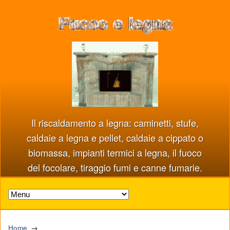
Il riscaldamento a legna: caminetti, stufe,
caldaie a legna e pellet, caldaie a cippato o
biomassa, impianti termici a legna, il fuoco
del focolare, tiraggio fumi e canne fumarie.
Home