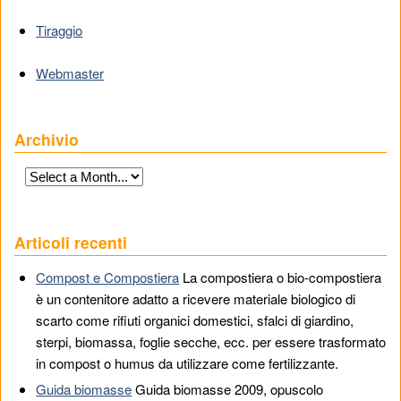
Tiraggio
Webmaster
Archivio
Articoli recenti
Compost e Compostiera
La compostiera o bio-compostiera
è un contenitore adatto a ricevere materiale biologico di
scarto come rifiuti organici domestici, sfalci di giardino,
sterpi, biomassa, foglie secche, ecc. per essere trasformato
in compost o humus da utilizzare come fertilizzante.
Guida biomasse
Guida biomasse 2009, opuscolo