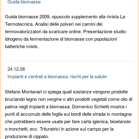
Guida biomasse
Guida biomasse 2009, opuscolo supplemento alla rivista La
Termotecnica. Analisi delle polveri nei camini dei
termovalorizzatori da scaricare online. Presentazione studio:
idrogeno da fermentazione di biomasse con popolazioni
batteriche miste.
24.12.08
Impianti e centrali a biomassa, rischi per la salute
Stefano Montanari ci spiega quali sostanze vengono prodotte
bruciando legno non vergine o altri prodotti vegetali come olio di
palma negli impianti a biomassa. Domenico Schietti mostra i
punti di accumulo delle foglie sui bordi delle strada in montagna
che potrebbero essere usate per fare carta igienica, bioetanolo
o tronchetti, ecc. Trituratrici in azione sul campo per la
produzione di cippato.