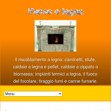
Il riscaldamento a legna: caminetti, stufe,
caldaie a legna e pellet, caldaie a cippato o
biomassa, impianti termici a legna, il fuoco
del focolare, tiraggio fumi e canne fumarie.