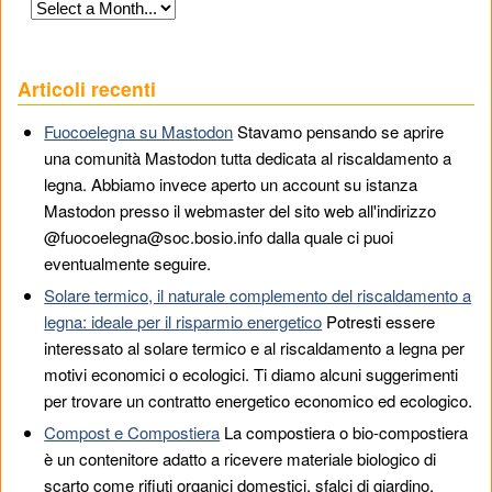
Articoli recenti
Fuocoelegna su Mastodon
Stavamo pensando se aprire
una comunità Mastodon tutta dedicata al riscaldamento a
legna. Abbiamo invece aperto un account su istanza
Mastodon presso il webmaster del sito web all'indirizzo
@fuocoelegna@soc.bosio.info dalla quale ci puoi
eventualmente seguire.
Solare termico, il naturale complemento del riscaldamento a
legna: ideale per il risparmio energetico
Potresti essere
interessato al solare termico e al riscaldamento a legna per
motivi economici o ecologici. Ti diamo alcuni suggerimenti
per trovare un contratto energetico economico ed ecologico.
Compost e Compostiera
La compostiera o bio-compostiera
è un contenitore adatto a ricevere materiale biologico di
scarto come rifiuti organici domestici, sfalci di giardino,