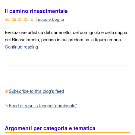
Il camino rinascimentale
del
02.05.03
,
di
Fuoco e Legna
Evoluzione artistica del caminetto, del comignolo e della cappa
nel Rinascimento, periodo in cui predomina la figura umana.
Continue reading
Subscribe to this blog's feed
Feed of results tagged “comignolo“
Argomenti per categoria e tematica