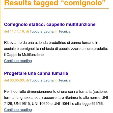
Results tagged “comignolo”
Comignolo statico: cappello multifunzione
del
11.11.16
,
di
Fuoco e Legna
in
Tecnica
Riceviamo da una azienda produttrice di canne fumarie in
acciaio e comignoli la richiesta di pubblicizzare un loro prodotto:
il Cappello Multifunzione.
Continue reading
Progettare una canna fumaria
del
03.05.03
,
di
Fuoco e Legna
in
Tecnica
Per il corretto dimensionamento di una canna fumaria (sezione,
forma, lunghezza, ecc.) occorre fare riferimento alle norme UNI
7129, UNI 9615, UNI 10640 e UNI 10641 e alla legge 615/66.
Continue reading