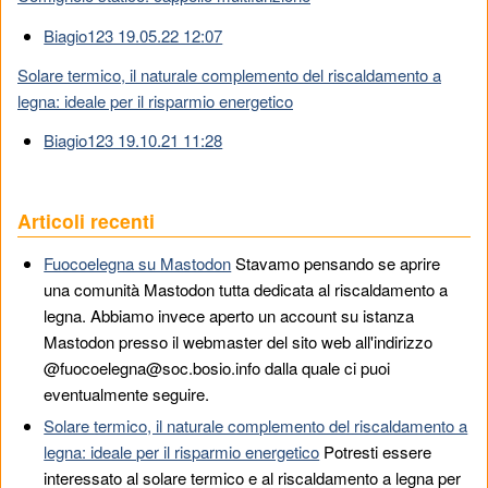
Biagio123 19.05.22 12:07
Solare termico, il naturale complemento del riscaldamento a
legna: ideale per il risparmio energetico
Biagio123 19.10.21 11:28
Articoli recenti
Fuocoelegna su Mastodon
Stavamo pensando se aprire
una comunità Mastodon tutta dedicata al riscaldamento a
legna. Abbiamo invece aperto un account su istanza
Mastodon presso il webmaster del sito web all'indirizzo
@fuocoelegna@soc.bosio.info dalla quale ci puoi
eventualmente seguire.
Solare termico, il naturale complemento del riscaldamento a
legna: ideale per il risparmio energetico
Potresti essere
interessato al solare termico e al riscaldamento a legna per