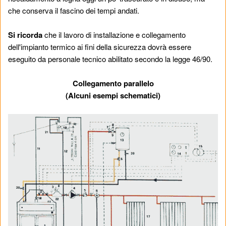
che conserva il fascino dei tempi andati.
Si ricorda
che il lavoro di installazione e collegamento
dell'impianto termico ai fini della sicurezza dovrà essere
eseguito da personale tecnico abilitato secondo la legge 46/90.
Collegamento parallelo
(Alcuni esempi schematici)