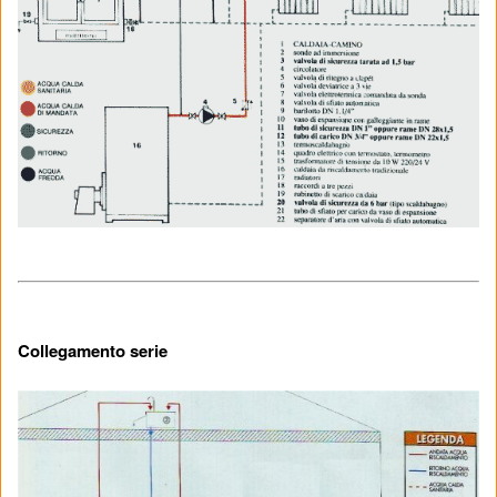
Collegamento serie