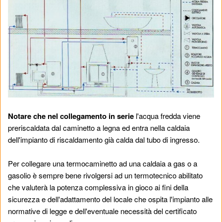
Notare che nel collegamento in serie
l'acqua fredda viene
preriscaldata dal caminetto a legna ed entra nella caldaia
dell'impianto di riscaldamento già calda dal tubo di ingresso.
Per collegare una termocaminetto ad una caldaia a gas o a
gasolio è sempre bene rivolgersi ad un termotecnico abilitato
che valuterà la potenza complessiva in gioco ai fini della
sicurezza e dell'adattamento del locale che ospita l'impianto alle
normative di legge e dell'eventuale necessità del certificato