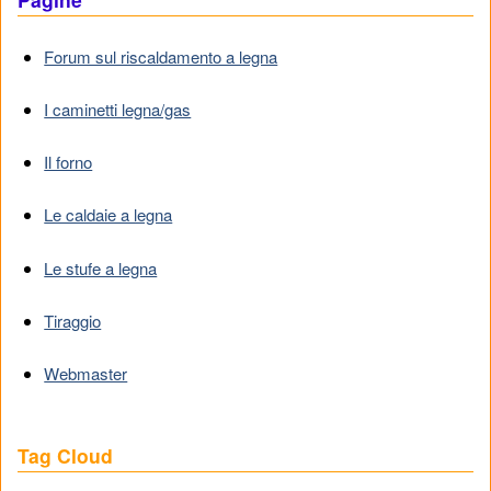
Forum sul riscaldamento a legna
I caminetti legna/gas
Il forno
Le caldaie a legna
Le stufe a legna
Tiraggio
Webmaster
Tag Cloud