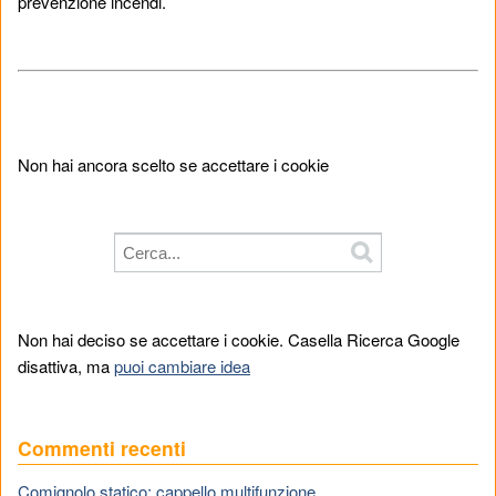
prevenzione incendi.
Non hai ancora scelto se accettare i cookie
Non hai deciso se accettare i cookie. Casella Ricerca Google
disattiva, ma
puoi cambiare idea
Commenti recenti
Comignolo statico: cappello multifunzione