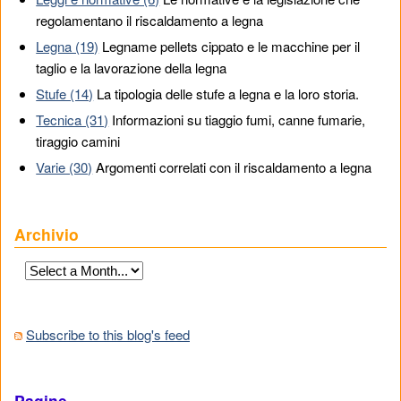
regolamentano il riscaldamento a legna
Legna (19)
Legname pellets cippato e le macchine per il
taglio e la lavorazione della legna
Stufe (14)
La tipologia delle stufe a legna e la loro storia.
Tecnica (31)
Informazioni su tiaggio fumi, canne fumarie,
tiraggio camini
Varie (30)
Argomenti correlati con il riscaldamento a legna
Archivio
Subscribe to this blog's feed
Pagine