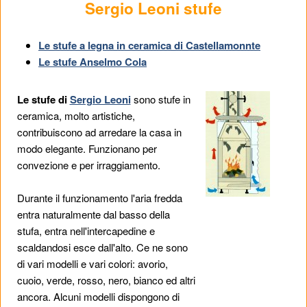
Sergio Leoni stufe
Le stufe a legna in ceramica di Castellamonnte
Le stufe Anselmo Cola
Le stufe di
Sergio Leoni
sono stufe in
ceramica, molto artistiche,
contribuiscono ad arredare la casa in
modo elegante. Funzionano per
convezione e per irraggiamento.
Durante il funzionamento l'aria fredda
entra naturalmente dal basso della
stufa, entra nell'intercapedine e
scaldandosi esce dall'alto. Ce ne sono
di vari modelli e vari colori: avorio,
cuoio, verde, rosso, nero, bianco ed altri
ancora. Alcuni modelli dispongono di