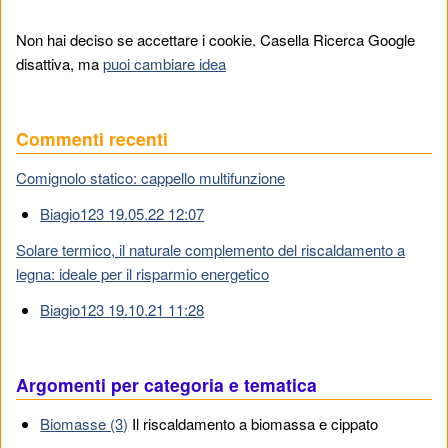
Non hai deciso se accettare i cookie. Casella Ricerca Google
disattiva, ma
puoi cambiare idea
Commenti recenti
Comignolo statico: cappello multifunzione
Biagio123 19.05.22 12:07
Solare termico, il naturale complemento del riscaldamento a
legna: ideale per il risparmio energetico
Biagio123 19.10.21 11:28
Argomenti per categoria e tematica
Biomasse (3)
Il riscaldamento a biomassa e cippato