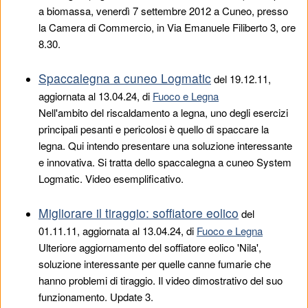
a biomassa, venerdì 7 settembre 2012 a Cuneo, presso
la Camera di Commercio, in Via Emanuele Filiberto 3, ore
8.30.
Spaccalegna a cuneo Logmatic
del
19.12.11
,
aggiornata al 13.04.24, di
Fuoco e Legna
Nell'ambito del riscaldamento a legna, uno degli esercizi
principali pesanti e pericolosi è quello di spaccare la
legna. Qui intendo presentare una soluzione interessante
e innovativa. Si tratta dello spaccalegna a cuneo System
Logmatic. Video esemplificativo.
Migliorare il tiraggio: soffiatore eolico
del
01.11.11
, aggiornata al 13.04.24, di
Fuoco e Legna
Ulteriore aggiornamento del soffiatore eolico 'Nila',
soluzione interessante per quelle canne fumarie che
hanno problemi di tiraggio. Il video dimostrativo del suo
funzionamento. Update 3.