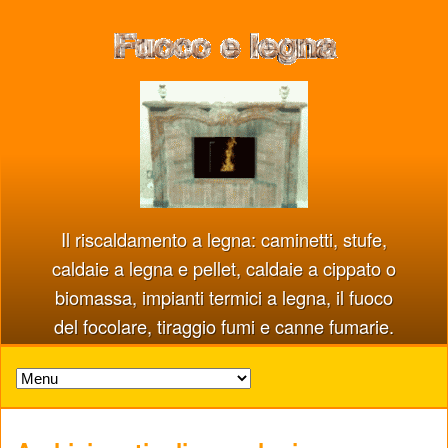
Il riscaldamento a legna: caminetti, stufe,
caldaie a legna e pellet, caldaie a cippato o
biomassa, impianti termici a legna, il fuoco
del focolare, tiraggio fumi e canne fumarie.