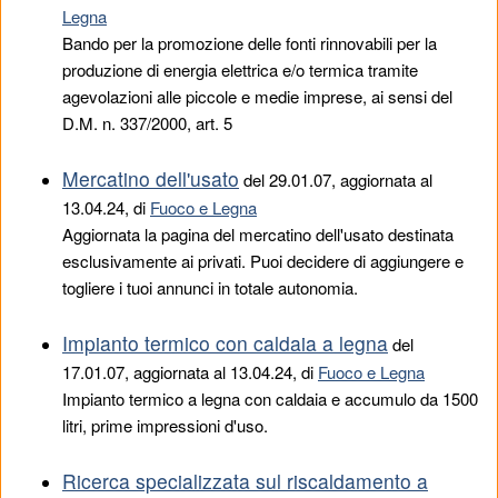
Legna
Bando per la promozione delle fonti rinnovabili per la
produzione di energia elettrica e/o termica tramite
agevolazioni alle piccole e medie imprese, ai sensi del
D.M. n. 337/2000, art. 5
Mercatino dell'usato
del
29.01.07
, aggiornata al
13.04.24, di
Fuoco e Legna
Aggiornata la pagina del mercatino dell'usato destinata
esclusivamente ai privati. Puoi decidere di aggiungere e
togliere i tuoi annunci in totale autonomia.
Impianto termico con caldaia a legna
del
17.01.07
, aggiornata al 13.04.24, di
Fuoco e Legna
Impianto termico a legna con caldaia e accumulo da 1500
litri, prime impressioni d'uso.
Ricerca specializzata sul riscaldamento a